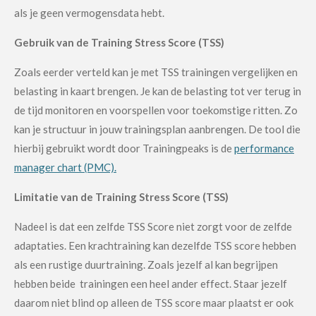
als je geen vermogensdata hebt.
Gebruik van de Training Stress Score (TSS)
Zoals eerder verteld kan je met TSS trainingen vergelijken en
belasting in kaart brengen. Je kan de belasting tot ver terug in
de tijd monitoren en voorspellen voor toekomstige ritten. Zo
kan je structuur in jouw trainingsplan aanbrengen. De tool die
hierbij gebruikt wordt door Trainingpeaks is de
performance
manager chart (PMC).
Limitatie van de Training Stress Score (TSS)
Nadeel is dat een zelfde TSS Score niet zorgt voor de zelfde
adaptaties. Een krachtraining kan dezelfde TSS score hebben
als een rustige duurtraining. Zoals jezelf al kan begrijpen
hebben beide trainingen een heel ander effect. Staar jezelf
daarom niet blind op alleen de TSS score maar plaatst er ook