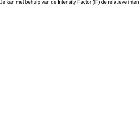
Je kan met behulp van de Intensity Factor (IF) de relatieve inten