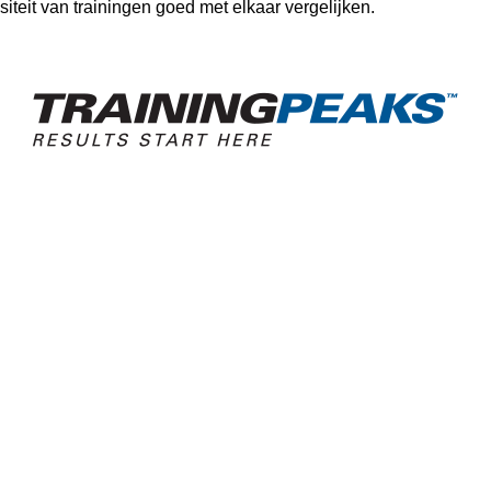
siteit van trainingen goed met elkaar vergelijken.