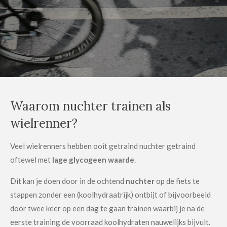
Waarom nuchter trainen als
wielrenner?
Veel wielrenners hebben ooit getraind nuchter getraind
oftewel met
lage glycogeen waarde
.
Dit kan je doen door in de ochtend
nuchter
op de fiets te
stappen zonder een (koolhydraatrijk) ontbijt of bijvoorbeeld
door twee keer op een dag te gaan trainen waarbij je na de
eerste training de voorraad koolhydraten nauwelijks bijvult.