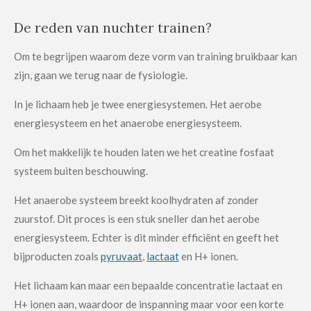
De reden van nuchter trainen?
Om te begrijpen waarom deze vorm van training bruikbaar kan
zijn, gaan we terug naar de fysiologie.
In je lichaam heb je twee energiesystemen. Het aerobe
energiesysteem en het anaerobe energiesysteem.
Om het makkelijk te houden laten we het creatine fosfaat
systeem buiten beschouwing.
Het anaerobe systeem breekt koolhydraten af zonder
zuurstof. Dit proces is een stuk sneller dan het aerobe
energiesysteem. Echter is dit minder efficiënt en geeft het
bijproducten zoals
pyruvaat
,
lactaat
en H+ ionen.
Het lichaam kan maar een bepaalde concentratie lactaat en
H+ ionen aan, waardoor de inspanning maar voor een korte