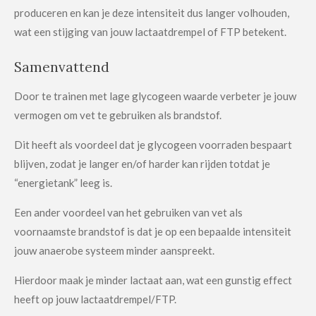
produceren en kan je deze intensiteit dus langer volhouden,
wat een stijging van jouw lactaatdrempel of FTP betekent.
Samenvattend
Door te trainen met lage glycogeen waarde verbeter je jouw
vermogen om vet te gebruiken als brandstof.
Dit heeft als voordeel dat je glycogeen voorraden bespaart
blijven, zodat je langer en/of harder kan rijden totdat je
“energietank” leeg is.
Een ander voordeel van het gebruiken van vet als
voornaamste brandstof is dat je op een bepaalde intensiteit
jouw anaerobe systeem minder aanspreekt.
Hierdoor maak je minder lactaat aan, wat een gunstig effect
heeft op jouw lactaatdrempel/FTP.