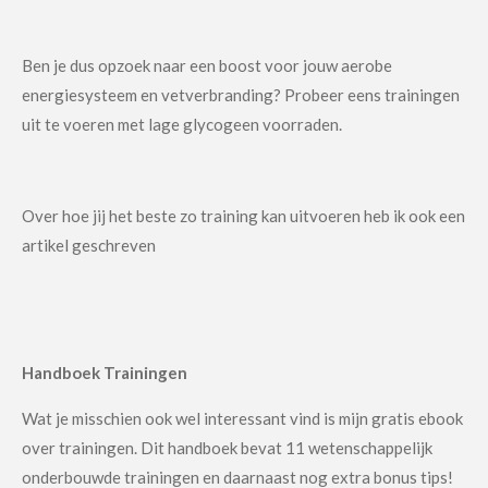
Ben je dus opzoek naar een boost voor jouw aerobe
energiesysteem en vetverbranding? Probeer eens trainingen
uit te voeren met lage glycogeen voorraden.
Over hoe jij het beste zo training kan uitvoeren heb ik ook een
artikel geschreven
Handboek Trainingen
Wat je misschien ook wel interessant vind is mijn gratis ebook
over trainingen. Dit handboek bevat 11 wetenschappelijk
onderbouwde trainingen en daarnaast nog extra bonus tips!