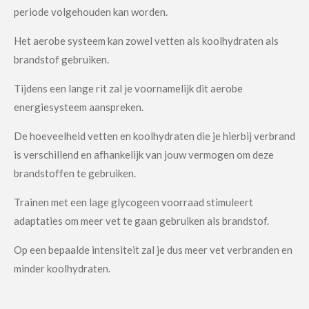
periode volgehouden kan worden.
Het aerobe systeem kan zowel vetten als koolhydraten als
brandstof gebruiken.
Tijdens een lange rit zal je voornamelijk dit aerobe
energiesysteem aanspreken.
De hoeveelheid vetten en koolhydraten die je hierbij verbrand
is verschillend en afhankelijk van jouw vermogen om deze
brandstoffen te gebruiken.
Trainen met een lage glycogeen voorraad stimuleert
adaptaties om meer vet te gaan gebruiken als brandstof.
Op een bepaalde intensiteit zal je dus meer vet verbranden en
minder koolhydraten.