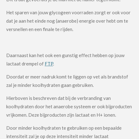
Het sparen van jouw glycogeen voorraden zorgt er ook voor
dat je aan het einde nog (anaerobe) energie over hebt om te
versnellen en een finale te rijden.
Daarnaast kan het ook een gunstig effect hebben op jouw
lactaat drempel of
FTP
.
Doordat er meer nadruk komt te liggen op vet als brandstof
zal je minder koolhydraten gaan gebruiken.
Hierboven is beschreven dat bij de verbranding van
koolhydraten door het anaerobe systeem er ook bijproducten
vrijkomen. Deze bijproducten zijn lactaat en H+ ionen.
Door minder koolhydraten te gebruiken op een bepaalde
intensiteit zal je op deze intensiteit minder lactaat