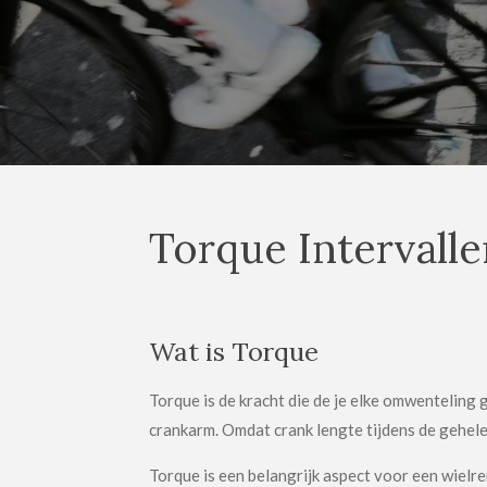
Torque Intervalle
Wat is Torque
Torque is de kracht die de je elke omwenteling
crankarm. Omdat crank lengte tijdens de gehele o
Torque is een belangrijk aspect voor een wielre