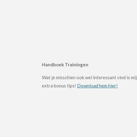
Handboek Trainingen
Wat je misschien ook wel interessant vind is 
extra bonus tips!
Download hem hier!