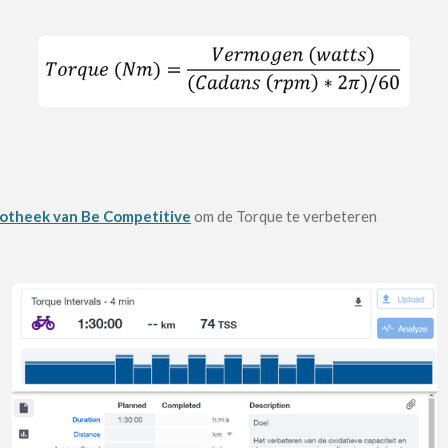
liotheek van Be Competitive
om de Torque te verbeteren