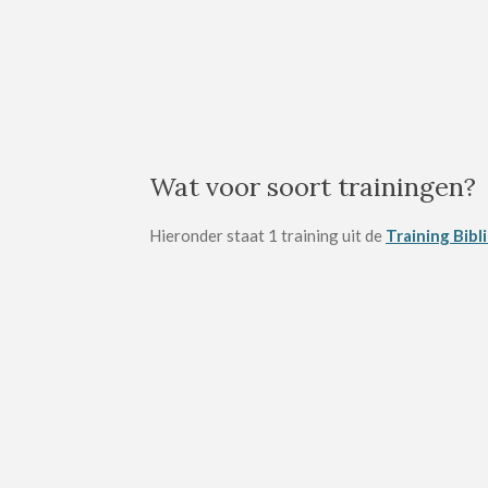
Wat voor soort trainingen?
Hieronder staat 1 training uit de
Training Bib