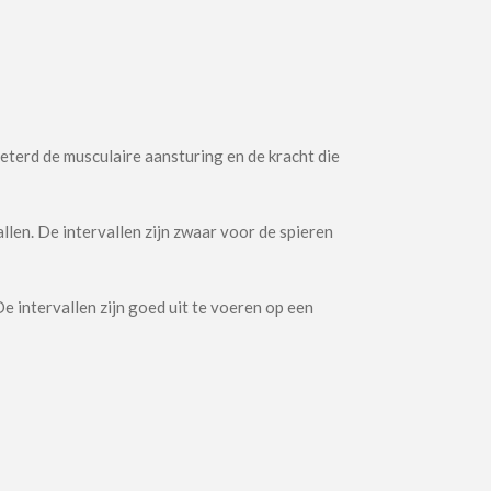
eterd de musculaire aansturing en de kracht die
allen. De intervallen zijn zwaar voor de spieren
e intervallen zijn goed uit te voeren op een