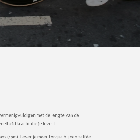
 vermenigvuldigen met de lengte van de
elheid kracht die je levert.
ns (rpm). Lever je meer torque bij een zelfde