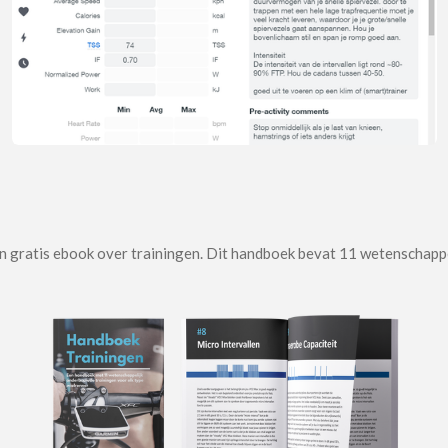
mijn gratis ebook over trainingen. Dit handboek bevat 11 wetenschap