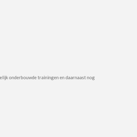
pelijk onderbouwde trainingen en daarnaast nog