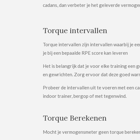
cadans, dan verbeter je het geleverde vermoge
Torque intervallen
Torque intervallen zijn intervallen waarbij je
je bij een bepaalde RPE score kan leveren
Het is belangrijk dat je voor elke training een 
en gewrichten. Zorg ervoor dat deze goed warm
Probeer de intervallen uit te voeren met een ca
indoor trainer, bergop of met tegenwind.
Torque Berekenen
Mocht je vermogensmeter geen torque bereken 