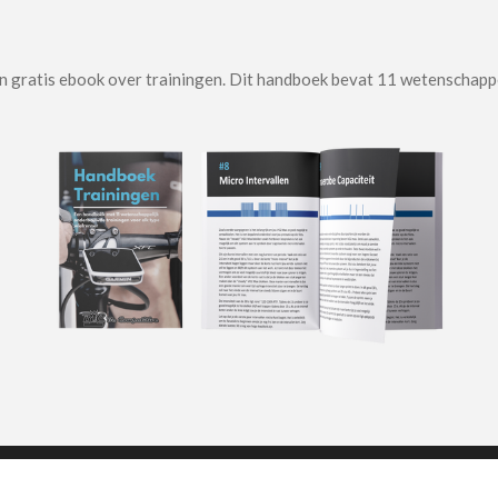
mijn gratis ebook over trainingen. Dit handboek bevat 11 wetenschap