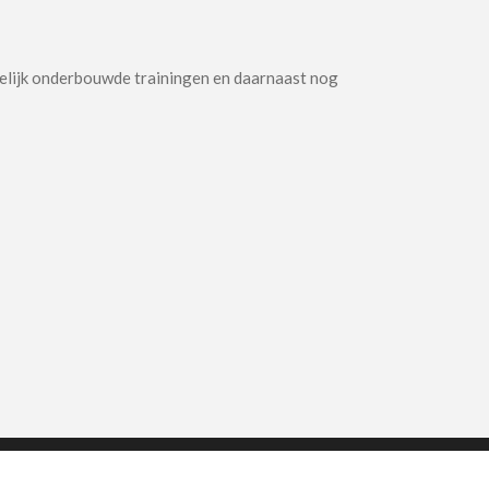
pelijk onderbouwde trainingen en daarnaast nog