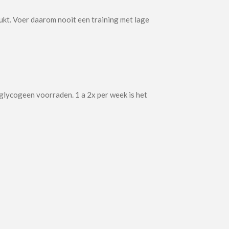
ukt. Voer daarom nooit een training met lage
glycogeen voorraden. 1 a 2x per week is het