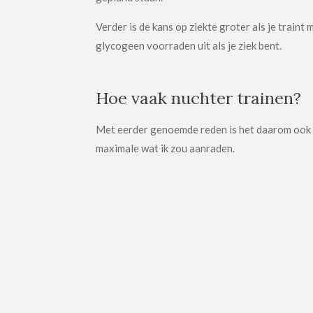
Verder is de kans op ziekte groter als je trai
glycogeen voorraden uit als je ziek bent.
Hoe vaak nuchter trainen?
Met eerder genoemde reden is het daarom ook ni
maximale wat ik zou aanraden.