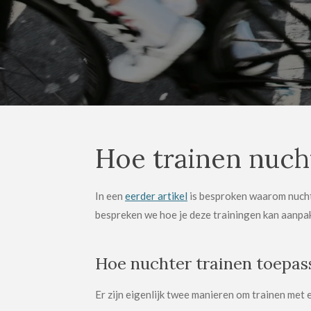
Hoe trainen nucht
In een
eerder artikel
is besproken waarom nucht
bespreken we hoe je deze trainingen kan aanpa
Hoe nuchter trainen toepas
Er zijn eigenlijk twee manieren om trainen met