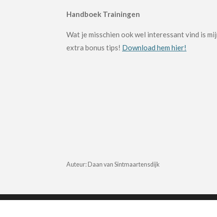
Handboek Trainingen
Wat je misschien ook wel interessant vind is 
extra bonus tips!
Download hem hier!
Auteur: Daan van Sintmaartensdijk