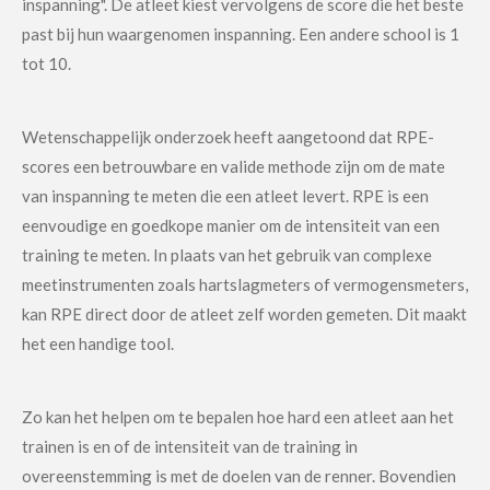
inspanning". De atleet kiest vervolgens de score die het beste
past bij hun waargenomen inspanning. Een andere school is 1
tot 10.
Wetenschappelijk onderzoek heeft aangetoond dat RPE-
scores een betrouwbare en valide methode zijn om de mate
van inspanning te meten die een atleet levert. RPE is een
eenvoudige en goedkope manier om de intensiteit van een
training te meten. In plaats van het gebruik van complexe
meetinstrumenten zoals hartslagmeters of vermogensmeters,
kan RPE direct door de atleet zelf worden gemeten. Dit maakt
het een handige tool.
Zo kan het helpen om te bepalen hoe hard een atleet aan het
trainen is en of de intensiteit van de training in
overeenstemming is met de doelen van de renner. Bovendien