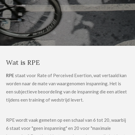
Wat is RPE
RPE
staat voor Rate of Perceived Exertion, wat vertaald kan
worden naar de mate van waargenomen inspanning. Het is
een subjectieve beoordeling van de inspanning die een atleet
tijdens een training of wedstrijd levert.
RPE wordt vaak gemeten op een schaal van 6 tot 20, waarbij
6 staat voor "geen inspanning" en 20 voor "maximale