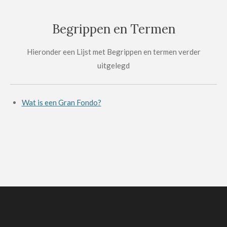
Begrippen en Termen
Hieronder een Lijst met Begrippen en termen verder
uitgelegd
Wat is een Gran Fondo?