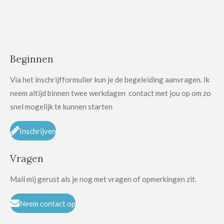
Beginnen
Via het inschrijfformulier kun je de begeleiding aanvragen. Ik
neem altijd binnen twee werkdagen contact met jou op om zo
snel mogelijk te kunnen starten
Inschrijven
Vragen
Mail mij gerust als je nog met vragen of opmerkingen zit.
Neem contact op